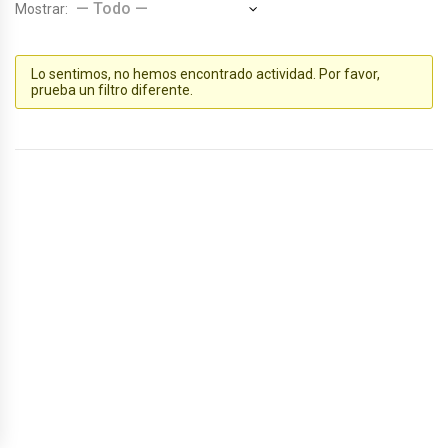
Mostrar:
Lo sentimos, no hemos encontrado actividad. Por favor,
prueba un filtro diferente.