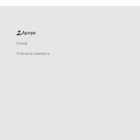
Apoya
Donar
Volverte miembro