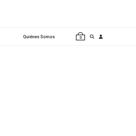
Quiénes Somos
0