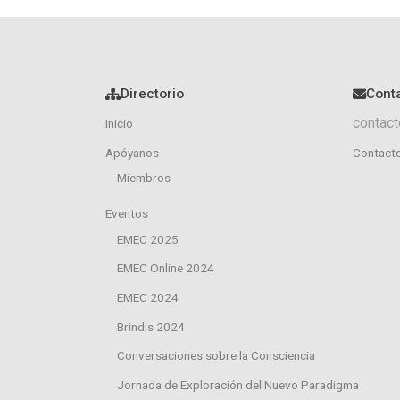
Directorio
Cont
contact
Inicio
Apóyanos
Contact
Miembros
Eventos
EMEC 2025
EMEC Online 2024
EMEC 2024
Brindis 2024
Conversaciones sobre la Consciencia
Jornada de Exploración del Nuevo Paradigma