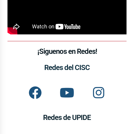
¡Siguenos en Redes!
Redes del CISC
Redes de UPIDE