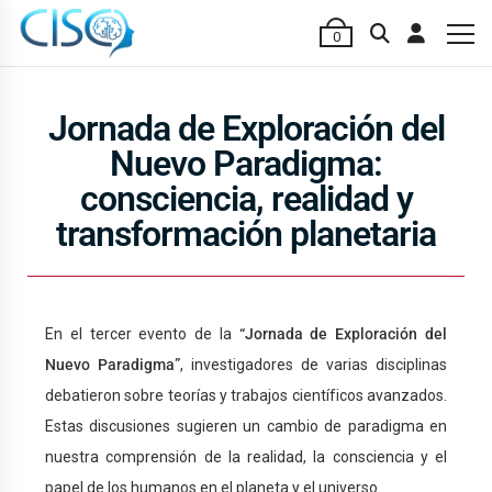
0
Jornada de Exploración del
Nuevo Paradigma:
consciencia, realidad y
transformación planetaria
En el tercer evento de la
“Jornada de Exploración del
Nuevo Paradigma”
, investigadores de varias disciplinas
debatieron sobre teorías y trabajos científicos avanzados.
Estas discusiones sugieren un cambio de paradigma en
nuestra comprensión de la realidad, la consciencia y el
papel de los humanos en el planeta y el universo.