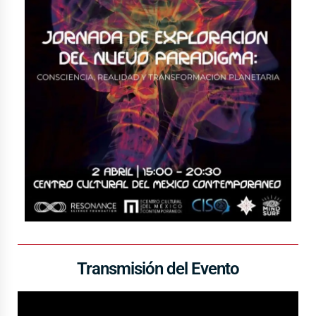
Transmisión del Evento