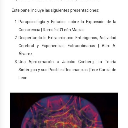
Este panel incluye las siguientes presentaciones:
Parapsicología y Estudios sobre la Expansión de la
Consciencia | Ramsés D’León Macías
Despertando lo Extraordinario: Enteógenos, Actividad
Cerebral y Experiencias Extraordinarias | Alex A.
Álvarez
Una Aproximación a Jacobo Grinberg: La Teoría
Sintérgica y sus Posibles Resonancias |Tere García de
León