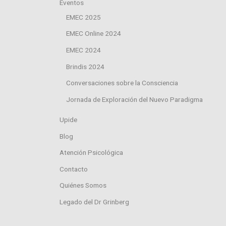
Eventos
EMEC 2025
EMEC Online 2024
EMEC 2024
Brindis 2024
Conversaciones sobre la Consciencia
Jornada de Exploración del Nuevo Paradigma
Upide
Blog
Atención Psicológica
Contacto
Quiénes Somos
Legado del Dr Grinberg