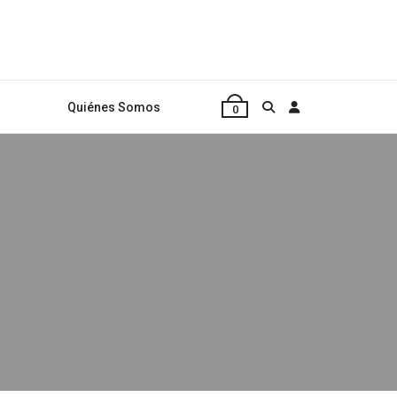
Quiénes Somos
0