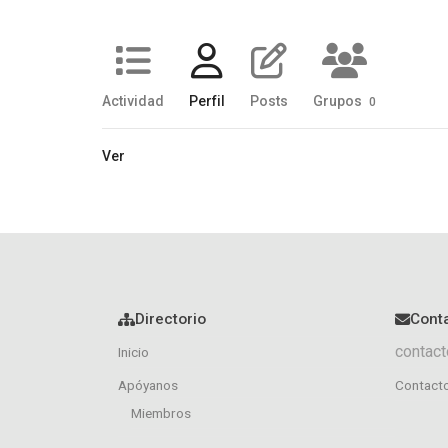
Actividad
Perfil
Posts
Grupos
0
Ver
Directorio
Cont
contact
Inicio
Apóyanos
Contact
Miembros