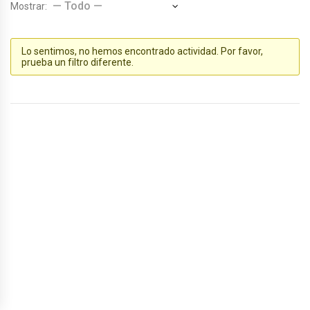
Mostrar:
Lo sentimos, no hemos encontrado actividad. Por favor,
prueba un filtro diferente.