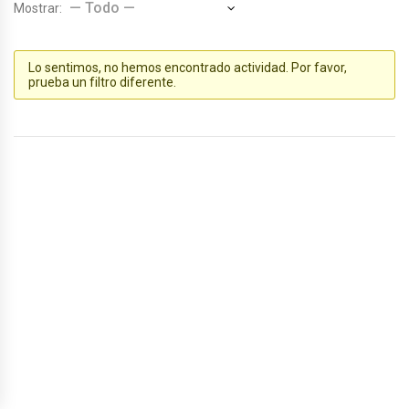
Mostrar:
Lo sentimos, no hemos encontrado actividad. Por favor,
prueba un filtro diferente.