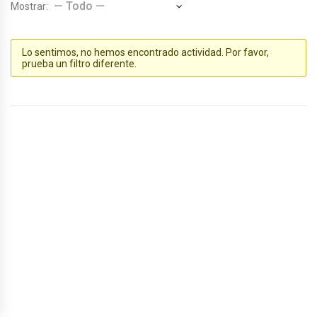
Mostrar:
Lo sentimos, no hemos encontrado actividad. Por favor,
prueba un filtro diferente.