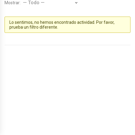
Mostrar:
Lo sentimos, no hemos encontrado actividad. Por favor,
prueba un filtro diferente.