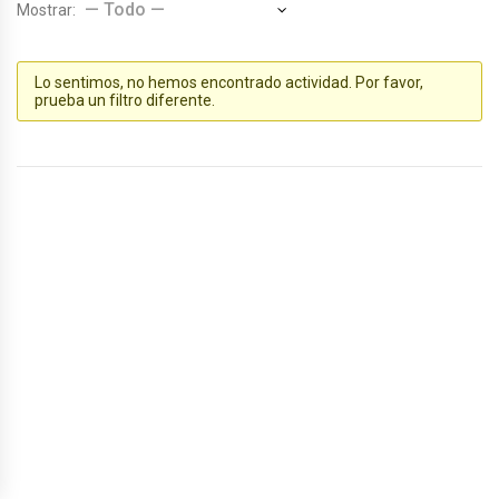
Mostrar:
Lo sentimos, no hemos encontrado actividad. Por favor,
prueba un filtro diferente.