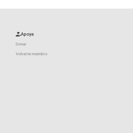
Apoya
Donar
Volverte miembro