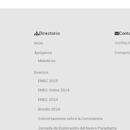
Directorio
Cont
contact
Inicio
Apóyanos
Contact
Miembros
Eventos
EMEC 2025
EMEC Online 2024
EMEC 2024
Brindis 2024
Conversaciones sobre la Consciencia
Jornada de Exploración del Nuevo Paradigma