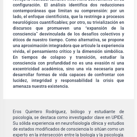
configuración. El análisis identifica dos reducciones
contemporáneas que limitan su comprensión: por un
lado, el enfoque cientificista, que la restringe a procesos
neurológicos cuantificables; por otro, su trivialización en
discursos que promueven una “expansión de la
consciencia” desvinculada de los desafíos colectivos y
éticos de nuestro tiempo. Como alternativa, se propone
una aproximación integradora que articule la experiencia
vivida, el pensamiento crítico y la dimensión simbólica.
En tiempos de colapso y transición, estudiar la
consciencia con profundidad no es una evasión ni una
excentricidad académica, sino una vía necesaria para
desarrollar formas de vida capaces de confrontar con
lucidez, integridad y responsabilidad la crisis que
amenaza nuestra existencia.
Eros Quintero Rodríguez, biólogo y estudiante de
psicología, se destaca como investigador clave en UPIDE.
Su sólida experiencia en neurofisiología clínica y estudios
de estados modificados de consciencia lo sitúan como un
experto en la intersección entre la biología y la psicología.