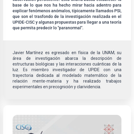
base de lo que nos ha hecho mirar hacia adentro para
explicar fenómenos anómalos, típicamente llamados PSI,
que son el trasfondo de la investigación realizada en el
UPIDE-CISC y algunas propuestas para llegar a una teoría
que permita predecir lo "paranormal".
Javier Martínez es egresado en física de la UNAM; su
área de investigación abarca la descripción de
estructuras biológicas y las interacciones cuánticas de la
luz. Es miembro investigador de UPIDE con una
trayectoria dedicada al modelado matemático de la
relación mente-materia y ha realizado trabajos
experimentales en precognición y clarividencia.