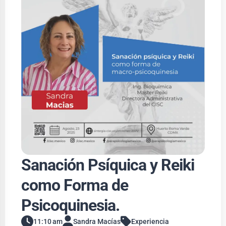
Sanación Psíquica y Reiki
como Forma de
Psicoquinesia.
11:10 am
Sandra Macías
Experiencia