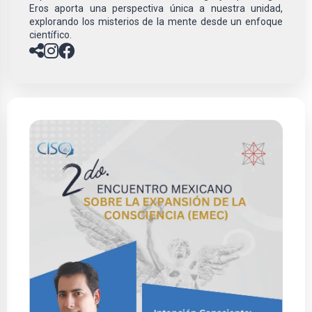
Eros aporta una perspectiva única a nuestra unidad,
explorando los misterios de la mente desde un enfoque
científico.