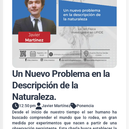
Un Nuevo Problema en la
Descripción de la
Naturaleza.
12:50 pm
Javier Martínez
Ponencia
Desde el inicio de nuestro tiempo el ser humano ha
buscado comprender el mundo que lo rodea, en gran
medida por experimentos que nacen a partir de una
observación persistente. Esta charla busca establecer la