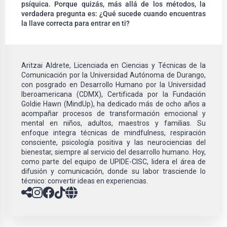
psíquica. Porque quizás, más allá de los métodos, la
verdadera pregunta es: ¿Qué sucede cuando encuentras
la llave correcta para entrar en ti?
Aritzai Aldrete, Licenciada en Ciencias y Técnicas de la
Comunicación por la Universidad Autónoma de Durango,
con posgrado en Desarrollo Humano por la Universidad
Iberoamericana (CDMX), Certificada por la Fundación
Goldie Hawn (MindUp), ha dedicado más de ocho años a
acompañar procesos de transformación emocional y
mental en niños, adultos, maestros y familias. Su
enfoque integra técnicas de mindfulness, respiración
consciente, psicología positiva y las neurociencias del
bienestar, siempre al servicio del desarrollo humano. Hoy,
como parte del equipo de UPIDE-CISC, lidera el área de
difusión y comunicación, donde su labor trasciende lo
técnico: convertir ideas en experiencias.