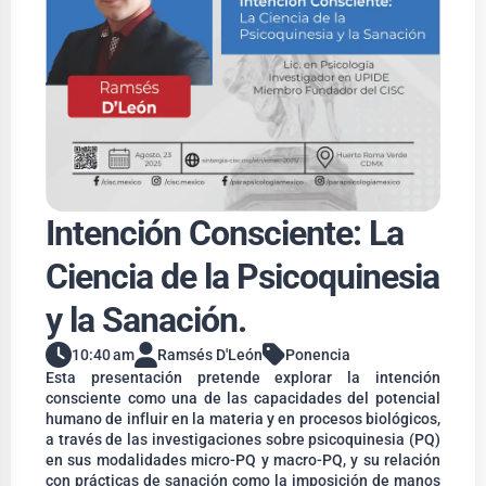
Intención Consciente: La
Ciencia de la Psicoquinesia
y la Sanación.
10:40 am
Ramsés D'León
Ponencia
Esta presentación pretende explorar la intención
consciente como una de las capacidades del potencial
humano de influir en la materia y en procesos biológicos,
a través de las investigaciones sobre psicoquinesia (PQ)
en sus modalidades micro-PQ y macro-PQ, y su relación
con prácticas de sanación como la imposición de manos