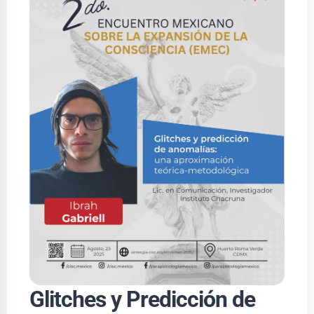
Glitches y Predicción de