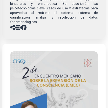
binaurales y onironautica. Se describirán las
psicotecnologías clave, casos de uso y estrategias para
aprovechar al máximo el sistema: sistema de
gamificación, análisis y recolección de datos
fenomenológicos.