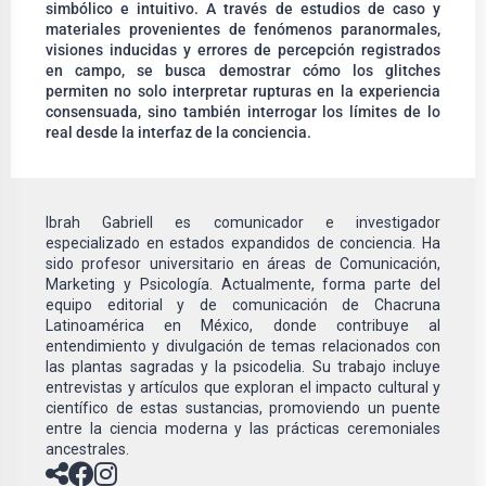
simbólico e intuitivo. A través de estudios de caso y
materiales provenientes de fenómenos paranormales,
visiones inducidas y errores de percepción registrados
en campo, se busca demostrar cómo los glitches
permiten no solo interpretar rupturas en la experiencia
consensuada, sino también interrogar los límites de lo
real desde la interfaz de la conciencia.
Ibrah Gabriell es comunicador e investigador
especializado en estados expandidos de conciencia. Ha
sido profesor universitario en áreas de Comunicación,
Marketing y Psicología. Actualmente, forma parte del
equipo editorial y de comunicación de Chacruna
Latinoamérica en México, donde contribuye al
entendimiento y divulgación de temas relacionados con
las plantas sagradas y la psicodelia. Su trabajo incluye
entrevistas y artículos que exploran el impacto cultural y
científico de estas sustancias, promoviendo un puente
entre la ciencia moderna y las prácticas ceremoniales
ancestrales.