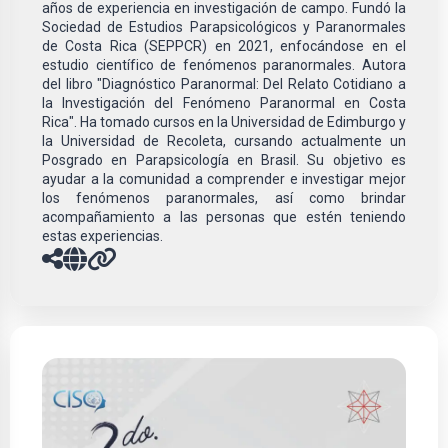
años de experiencia en investigación de campo. Fundó la
Sociedad de Estudios Parapsicológicos y Paranormales
de Costa Rica (SEPPCR) en 2021, enfocándose en el
estudio científico de fenómenos paranormales. Autora
del libro "Diagnóstico Paranormal: Del Relato Cotidiano a
la Investigación del Fenómeno Paranormal en Costa
Rica". Ha tomado cursos en la Universidad de Edimburgo y
la Universidad de Recoleta, cursando actualmente un
Posgrado en Parapsicología en Brasil. Su objetivo es
ayudar a la comunidad a comprender e investigar mejor
los fenómenos paranormales, así como brindar
acompañamiento a las personas que estén teniendo
estas experiencias.