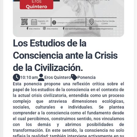
Los Estudios de la
Consciencia ante la Crisis
de la Civilización.
10:10 am
Eros Quintero
Ponencia
Esta ponencia propone una reflexión crítica sobre el
papel de los estudios de la consciencia en el contexto de
la actual crisis civilizatoria, entendida como un proceso
complejo que atraviesa dimensiones ecológicas,
sociales, culturales e individuales. Se plantea
comprender a la consciencia como el fundamento desde
el cual percibimos, construimos sentido, nos vinculamos
con los demás y abrimos posibilidades de
transformación. En este sentido, la consciencia no solo
refleja la realidad: también interviene activamente en su