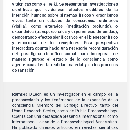
y técnicas como el Reiki. Se presentarán investigaciones
científicas que evidencian efectos medibles de la
intención humana sobre sistemas físicos y organismos
vivos, tanto en estados de consciencia ordinarios
(vigilia), como alterados (meditación profunda), o
expandidos (transpersonales y experiencias de unidad),
demostrando efectos significativos en el bienestar físico
y emocional de los receptores. Esta perspectiva
integradora apunta hacia una necesaria reconfiguración
del paradigma científico actual para incorporar de
manera rigurosa el estudio de la consciencia como
agente causal en la realidad material y en los procesos
de sanación.
Ramsés D’León es un investigador en el campo de la
parapsicología y los fenómenos de la expansión de la
consciencia. Miembro del Consejo Directivo, tanto del
Rhine Research Center, como de Public Parapsychology.
Cuenta con una destacada presencia internacional, como
International Liaison de la Parapsychological Association.
Ha publicado diversos artículos en revistas científicas