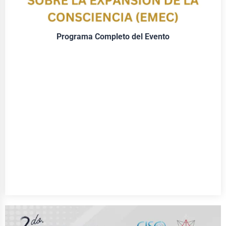
Programa Completo del Evento