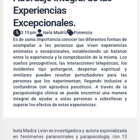
Experiencias
Excepcionales.
3:10 pm
Isela Madríz
Ponencia
Es de suma importancia conocer las diferentes formas de
acompañar a las personas que viven experiencias
anómalas o excepcionales, estableciendo un balance
entre la experiencia y la comprobación de la misma. Los
sueños precognitivos, las interacciones telepáticas, los
incidentes tipo poltergeist, despertar espiritual y
similares pueden resultar perturbadores para las
personas que los experimentan, llegando inclusive a
confundirse con episodios psicóticos. A través de la
parapsicología clínica se puede encontrar una manera
integral de ayudar a estas personas a sobrellevar y
superar los efectos de estas experiencias.
Isela Madriz León es investigadora y autora especializada
en fenómenos paranormales y parapsicología, con 13