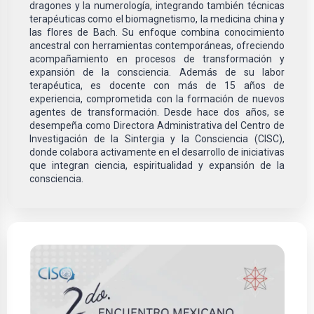
dragones y la numerología, integrando también técnicas
terapéuticas como el biomagnetismo, la medicina china y
las flores de Bach. Su enfoque combina conocimiento
ancestral con herramientas contemporáneas, ofreciendo
acompañamiento en procesos de transformación y
expansión de la consciencia. Además de su labor
terapéutica, es docente con más de 15 años de
experiencia, comprometida con la formación de nuevos
agentes de transformación. Desde hace dos años, se
desempeña como Directora Administrativa del Centro de
Investigación de la Sintergia y la Consciencia (CISC),
donde colabora activamente en el desarrollo de iniciativas
que integran ciencia, espiritualidad y expansión de la
consciencia.