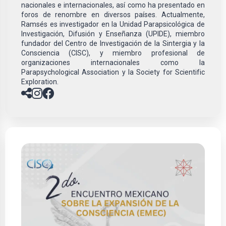
nacionales e internacionales, así como ha presentado en
foros de renombre en diversos países. Actualmente,
Ramsés es investigador en la Unidad Parapsicológica de
Investigación, Difusión y Enseñanza (UPIDE), miembro
fundador del Centro de Investigación de la Sintergia y la
Consciencia (CISC), y miembro profesional de
organizaciones internacionales como la
Parapsychological Association y la Society for Scientific
Exploration.