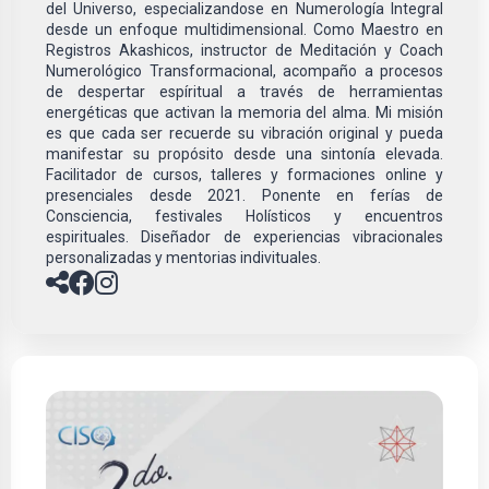
del Universo, especializandose en Numerología Integral
desde un enfoque multidimensional. Como Maestro en
Registros Akashicos, instructor de Meditación y Coach
Numerológico Transformacional, acompaño a procesos
de despertar espíritual a través de herramientas
energéticas que activan la memoria del alma. Mi misión
es que cada ser recuerde su vibración original y pueda
manifestar su propósito desde una sintonía elevada.
Facilitador de cursos, talleres y formaciones online y
presenciales desde 2021. Ponente en ferías de
Consciencia, festivales Holísticos y encuentros
espirituales. Diseñador de experiencias vibracionales
personalizadas y mentorias indivituales.