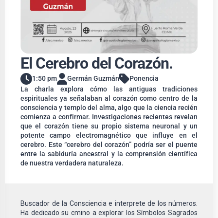
El Cerebro del Corazón.
1:50 pm
Germán Guzmán
Ponencia
La charla explora cómo las antiguas tradiciones
espirituales ya señalaban al corazón como centro de la
consciencia y templo del alma, algo que la ciencia recién
comienza a confirmar. Investigaciones recientes revelan
que el corazón tiene su propio sistema neuronal y un
potente campo electromagnético que influye en el
cerebro. Este “cerebro del corazón” podría ser el puente
entre la sabiduría ancestral y la comprensión científica
de nuestra verdadera naturaleza.
Buscador de la Consciencia e interprete de los números.
Ha dedicado su cmino a explorar los Símbolos Sagrados