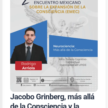
Jacobo Grinberg, más allá
de la Consciencia y la