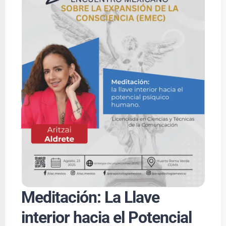
Meditación: La Llave
interior hacia el Potencial