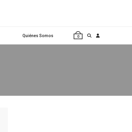
Quiénes Somos
0