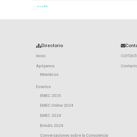
Directorio
Cont
contact
Inicio
Apóyanos
Contact
Miembros
Eventos
EMEC 2025
EMEC Online 2024
EMEC 2024
Brindis 2024
Conversaciones sobre la Consciencia