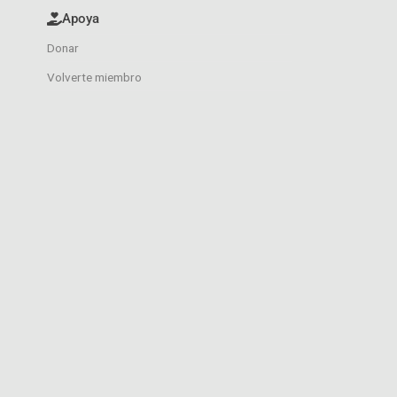
Apoya
Donar
Volverte miembro