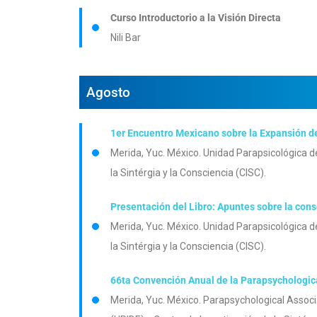
Curso Introductorio a la Visión Directa
Nili Bar
Agosto
1er Encuentro Mexicano sobre la Expansión d
Merida, Yuc. México. Unidad Parapsicológica d
la Sintérgia y la Consciencia (CISC).
Presentación del Libro: Apuntes sobre la con
Merida, Yuc. México. Unidad Parapsicológica d
la Sintérgia y la Consciencia (CISC).
66ta Convención Anual de la Parapsychologic
Merida, Yuc. México. Parapsychological Associ