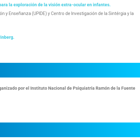
ara la exploración de la visión extra-ocular en infantes.
ón y Enseñanza (UPIDE) y Centro de Investigación de la Sintérgia y la
rinberg.
nizado por el Instituto Nacional de Psiquiatría Ramón de la Fuente