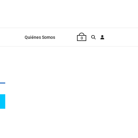
Quiénes Somos
0