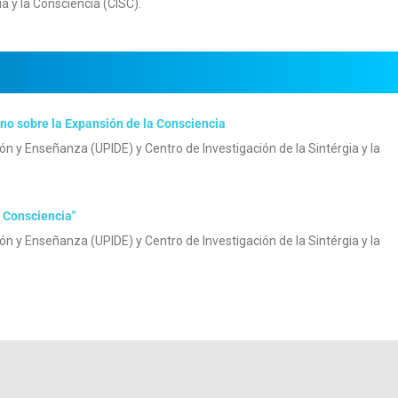
ia y la Consciencia (CISC).
no sobre la Expansión de la Consciencia
ón y Enseñanza (UPIDE) y Centro de Investigación de la Sintérgia y la
a Consciencia"
ón y Enseñanza (UPIDE) y Centro de Investigación de la Sintérgia y la