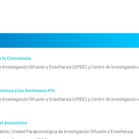
e la Consciencia
e Investigación Difusión y Enseñanza (UPIDE) y Centro de Investigación
sciencia y los fenómenos PSI
e Investigación Difusión y Enseñanza (UPIDE) y Centro de Investigación
al Association
ation, Unidad Parapsicológica de Investigación Difusión y Enseñanza