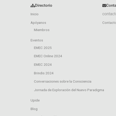
Directorio
Cont
contact
Inicio
Apóyanos
Contact
Miembros
Eventos
EMEC 2025
EMEC Online 2024
EMEC 2024
Brindis 2024
Conversaciones sobre la Consciencia
Jornada de Exploración del Nuevo Paradigma
Upide
Blog