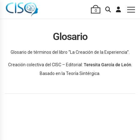
0
Glosario
Glosario de términos del libro “La Creación de la Experiencia”.
Creación colectiva del CISC – Editorial:
Teresita García de León
.
Basado en la Teoría Sintérgica.